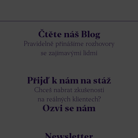
Čtěte náš Blog
Pravidelně přinášíme rozhovory
se zajímavými lidmi
Přijď k nám na stáž
Chceš nabrat zkušenosti
na reálných klientech?
Ozvi se nám
Newsletter