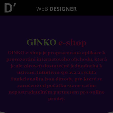
GINKO
e-shop
GINKO e-shop je propracovaná aplikace k
provozování internetového obchodu, která
je ale zároveň dostatečně jednoduchá k
užívání. Intuitivní správa a rychlá
funkcionalita jsou důvody, pro které se
zaručeně od počátku stane vaším
nepostradatelným partnerem pro online
prodej.