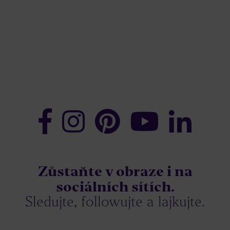
Zůstaňte v obraze i na
sociálních sítích.
Sledujte, followujte a lajkujte.